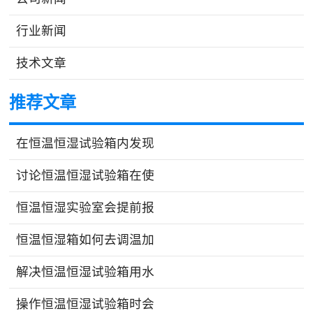
行业新闻
技术文章
推荐文章
在恒温恒湿试验箱内发现
讨论恒温恒湿试验箱在使
恒温恒湿实验室会提前报
恒温恒湿箱如何去调温加
解决恒温恒湿试验箱用水
操作恒温恒湿试验箱时会