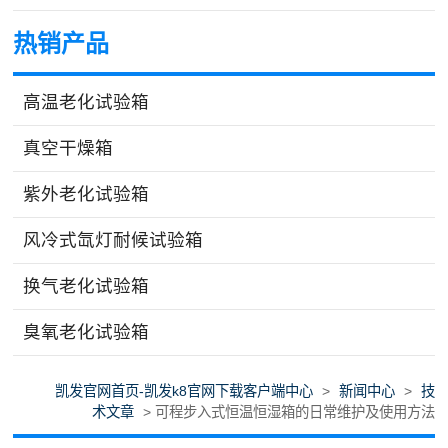
热销产品
高温老化试验箱
真空干燥箱
紫外老化试验箱
风冷式氙灯耐候试验箱
换气老化试验箱
臭氧老化试验箱
凯发官网首页-凯发k8官网下载客户端中心
>
新闻中心
>
技
术文章
> 可程步入式恒温恒湿箱的日常维护及使用方法