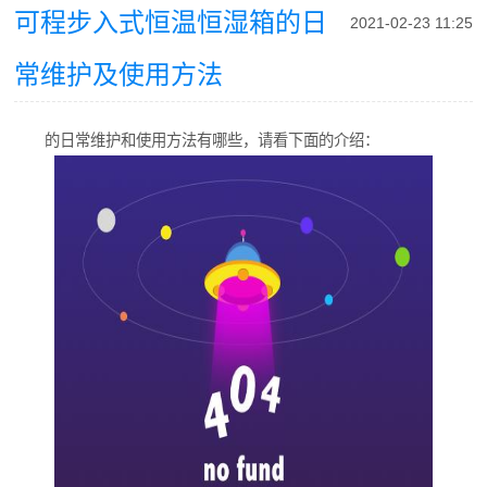
可程步入式恒温恒湿箱的日
2021-02-23 11:25
常维护及使用方法
的日常维护和使用方法有哪些，请看下面的介绍：