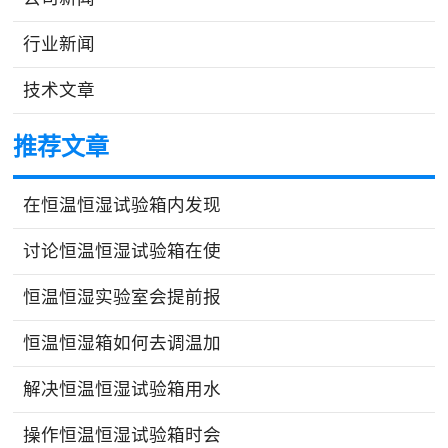
行业新闻
技术文章
推荐文章
在恒温恒湿试验箱内发现
讨论恒温恒湿试验箱在使
恒温恒湿实验室会提前报
恒温恒湿箱如何去调温加
解决恒温恒湿试验箱用水
操作恒温恒湿试验箱时会