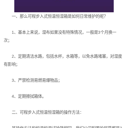
一、那么可程步入式恒温恒湿箱是如何日常维护的呢？
1、基本上来说，湿布如果没有特殊情况，一般是3个月换一
次；
2、定期清洁水路，包括水杯，水箱等，以免水路堵塞，对湿度
有影响；
3、严禁检测易燃易爆物品；
4、定期擦拭箱体。
二、可程步入式恒温恒湿箱的操作方法：