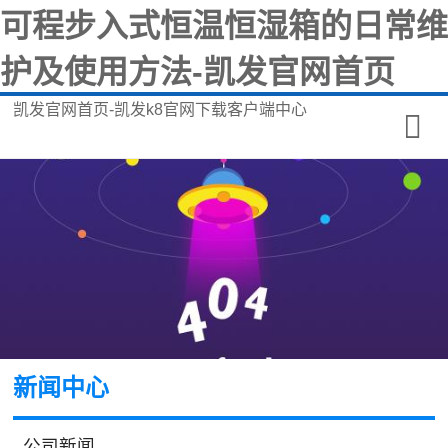
可程步入式恒温恒湿箱的日常维
护及使用方法-凯发官网首页
凯发官网首页-凯发k8官网下载客户端中心
新闻中心
公司新闻