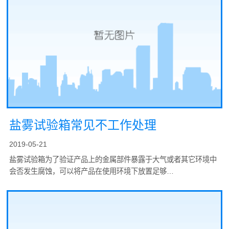
盐雾试验箱常见不工作处理
2019-05-21
盐雾试验箱为了验证产品上的金属部件暴露于大气或者其它环境中
会否发生腐蚀，可以将产品在使用环境下放置足够…