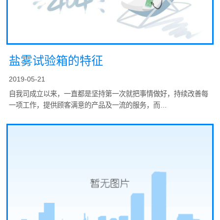
盐雾试验箱的特征
2019-05-21
自我司成立以来，一直都是坚持第一次就把事情做好，持续改善每
一项工作，提供顾客满意的产品及一流的服务，而…