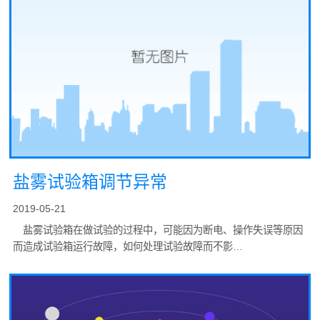
盐雾试验箱调节异常
2019-05-21
盐雾试验箱在做试验的过程中，可能因为断电、操作失误等原因
而造成试验箱运行故障，如何处理试验故障而不影…