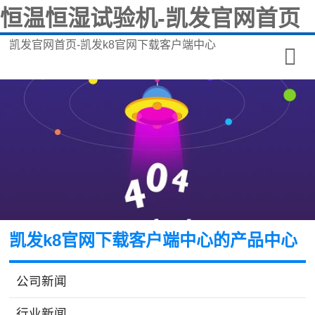
恒温恒湿试验机-凯发官网首页
凯发官网首页-凯发k8官网下载客户端中心
凯发k8官网下载客户端中心的产品中心
公司新闻
行业新闻