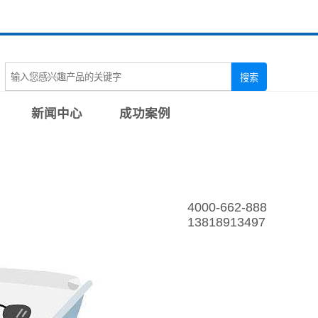
搜索
新闻中心
成功案例
4000-662-888
13818913497