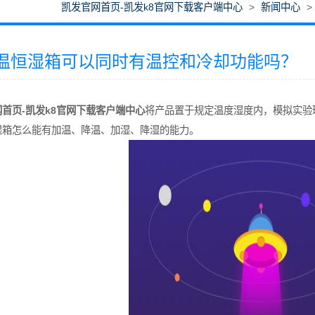
凯发官网首页-凯发k8官网下载客户端中心
>
新闻中心
>
温恒湿箱可以同时有温控和冷却功能吗？
首页-凯发k8官网下载客户端中心
将产品置于规定温度湿度内，模拟实验
湿箱怎么能有加温、降温、加湿、降湿的能力。