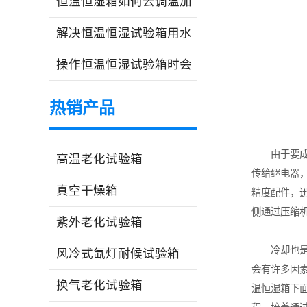
恒温恒湿箱如何去调温加
解决恒温恒湿试验箱用水
操作恒温恒湿试验箱时会
热销产品
由于要成为
高温老化试验箱
传给继电器
真空干燥箱
精度配件，
侧通过压缩
紫外老化试验箱
冷却也是恒
风冷式氙灯耐候试验箱
会有许多因
换气老化试验箱
温恒湿箱下