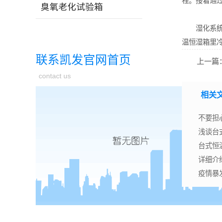
程。接着通
臭氧老化试验箱
湿化系统与
温恒湿箱里
联系凯发官网首页
上一篇
contact us
相关
不要担
浅谈台
台式恒
详细介
疫情暴