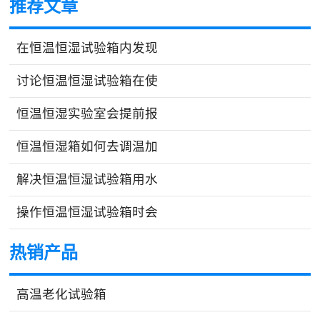
推荐文章
在恒温恒湿试验箱内发现
讨论恒温恒湿试验箱在使
恒温恒湿实验室会提前报
恒温恒湿箱如何去调温加
解决恒温恒湿试验箱用水
操作恒温恒湿试验箱时会
热销产品
高温老化试验箱