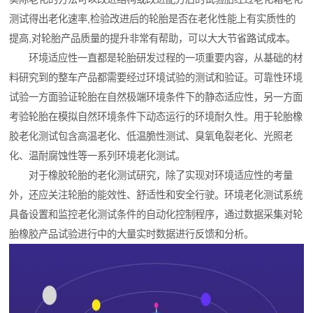
测试得出老化速率,检验改进后的轮胎是否在老化性能上有实质性的
提高,对轮胎产品质量的提升非常有帮助，可以大大节省路试成本。
环境适应性一直都是轮胎研发过程的一项重要内容，从基础的材
料研究到的整车产品都需要经过环境试验的测试和验证。可靠性环境
试验一方面验证轮胎在自然极端环境条件下的静态适应性，另一方面
考验轮胎在模拟自然环境条件下动态运行的环境耐久性。用于轮胎橡
胶老化测试包含高温老化、低温脆性测试、臭氧龟裂老化、光照老
化、温耐腐蚀性等一系列环境老化测试。
对于橡胶轮胎的老化测试研究，除了实现对环境适应性的考量
外，还应关注轮胎的能效性、舒适性和安全行驶。环境老化测试系统
具备设置和监控老化测试条件的自动化控制程序，通过数据采集对轮
胎橡胶产品试验进行中的大量实时数据进行反馈和分析。