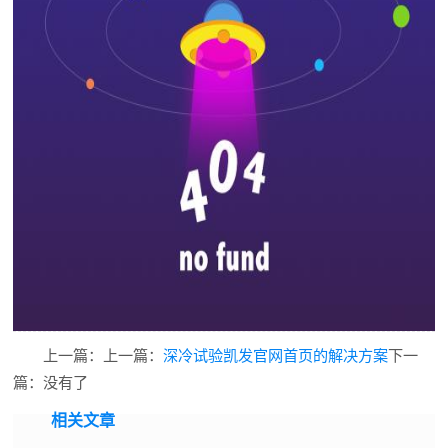
上一篇：上一篇：
深冷试验凯发官网首页的解决方案
下一
篇：没有了
相关文章